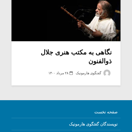
نگاهی به مکتب هنری جلال
ذوالفنون
گفتگوی هارمونیک
۲۸ مرداد ۱۴۰۰
صفحه نخست
نویسندگان گفتگوی هارمونیک