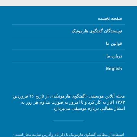
صفحه نخست
نویسندگان گفتگوی هارمونیک
قوانین ما
درباره ما
English
مجله آنلاین موسیقی «گفتگوی هارمونیک»، از تاریخ ۱۶ فروردین
۱۳۸۳ آغاز به کار کرد و تا امروز به صورت مداوم هر روز به
انتشار مطالبی درباره موسیقی می‌پردازد.
استفاده از مطالب گفتگوی هارمونیک با ذکر نام و آدرس سایت مجاز است -