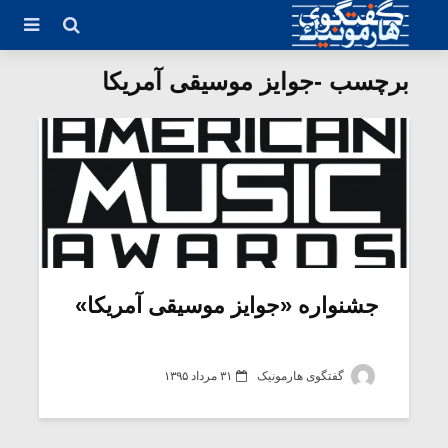
برچسب -جوایز موسیقی آمریکا
جشنواره «جوایز موسیقی آمریکا»
گفتگوی هارمونیک
۳۱ مرداد ۱۳۹۵