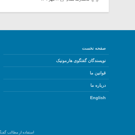
صفحه نخست
نویسندگان گفتگوی هارمونیک
قوانین ما
درباره ما
English
استفاده از مطالب گفتگ