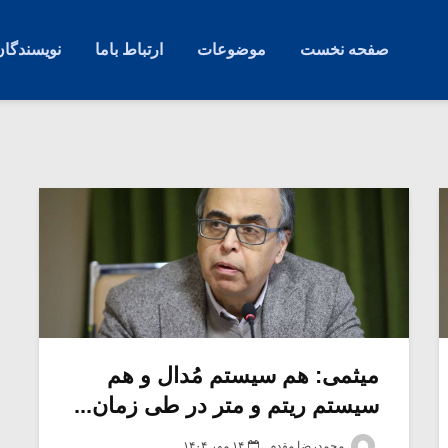
صفحه نخست
موضوعات
ارتباط باما
نویسندگان
میثمی: هم سیستم مُدال و هم
سیستم ریتم و متر در طی زمان...
محمدرضا مقدم
۱۴ مهر ۱۴۰۴