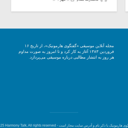
مجله آنلاین موسیقی «گفتگوی هارمونیک»، از تاریخ ۱۶
فروردین ۱۳۸۳ آغاز به کار کرد و تا امروز به صورت مداوم
هر روز به انتشار مطالبی درباره موسیقی می‌پردازد.
وی هارمونیک با ذکر نام و آدرس سایت مجاز است -
5 Harmony Talk, All rights reserved.