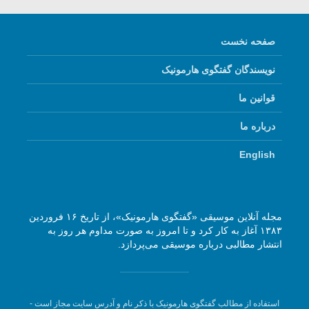
صفحه نخست
نویسندگان گفتگوی هارمونیک
قوانین ما
درباره ما
English
مجله آنلاین موسیقی «گفتگوی هارمونیک»، از تاریخ ۱۶ فروردین
۱۳۸۳ آغاز به کار کرد و تا امروز به صورت مداوم هر روز به
انتشار مطالبی درباره موسیقی می‌پردازد.
استفاده از مطالب گفتگوی هارمونیک با ذکر نام و آدرس سایت مجاز است -