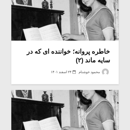
خاطره پروانه؛ خواننده ای که در
سایه ماند (۲)
محمود خوشنام
۲۴ اسفند ۱۴۰۱