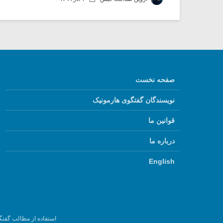
صفحه نخست
نویسندگان گفتگوی هارمونیک
قوانین ما
درباره ما
English
استفاده از مطالب گفتگ