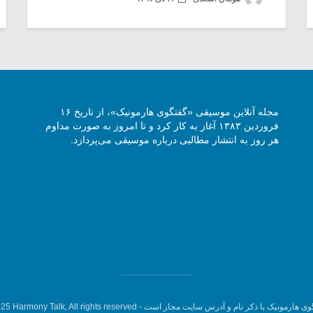
مجله آنلاین موسیقی «گفتگوی هارمونیک»، از تاریخ ۱۶
فروردین ۱۳۸۳ آغاز به کار کرد و تا امروز به صورت مداوم
هر روز به انتشار مطالبی درباره موسیقی می‌پردازد.
وی هارمونیک با ذکر نام و آدرس سایت مجاز است -
5 Harmony Talk, All rights reserved.