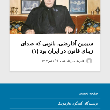
سیمین آقارضی، بانویی که صدای
زیبای قانون در ایران بود (۱)
علیرضا میرعلی نقی
۱ تیر ۱۴۰۴
صفحه نخست
نویسندگان گفتگوی هارمونیک