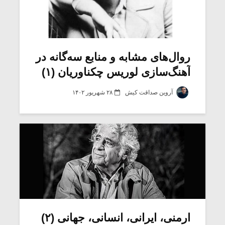
روال‌های مشابه و منابع سه‌گانه در
آهنگ‌سازی لوریس چکناوریان (۱)
آروین صداقت کیش
۲۸ شهریور ۱۴۰۲
ارمنی، ایرانی، انسانی، جهانی (۲)