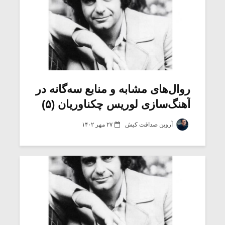
روال‌های مشابه و منابع سه‌گانه در
آهنگ‌سازی لوریس چکناوریان (۵)
آروین صداقت کیش
۲۷ مهر ۱۴۰۲