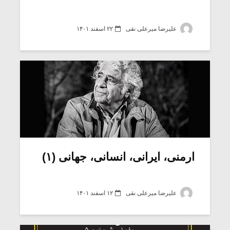
علیرضا میرعلی نقی
۲۲ اسفند ۱۴۰۱
ارمنی، ایرانی، انسانی، جهانی (۱)
علیرضا میرعلی نقی
۱۲ اسفند ۱۴۰۱