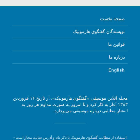
صفحه نخست
نویسندگان گفتگوی هارمونیک
قوانین ما
درباره ما
English
مجله آنلاین موسیقی «گفتگوی هارمونیک»، از تاریخ ۱۶ فروردین
۱۳۸۳ آغاز به کار کرد و تا امروز به صورت مداوم هر روز به
انتشار مطالبی درباره موسیقی می‌پردازد.
استفاده از مطالب گفتگوی هارمونیک با ذکر نام و آدرس سایت مجاز است -