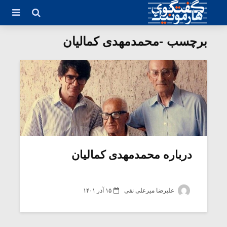
برچسب -محمدمهدی كمالیان
درباره محمدمهدی کمالیان
علیرضا میرعلی نقی
۱۵ آذر ۱۴۰۱