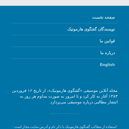
صفحه نخست
نویسندگان گفتگوی هارمونیک
قوانین ما
درباره ما
English
مجله آنلاین موسیقی «گفتگوی هارمونیک»، از تاریخ ۱۶ فروردین
۱۳۸۳ آغاز به کار کرد و تا امروز به صورت مداوم هر روز به
انتشار مطالبی درباره موسیقی می‌پردازد.
استفاده از مطالب گفتگوی هارمونیک با ذکر نام و آدرس سایت مجاز است -