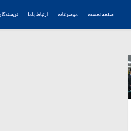
صفحه نخست
موضوعات
ارتباط باما
نویسندگان