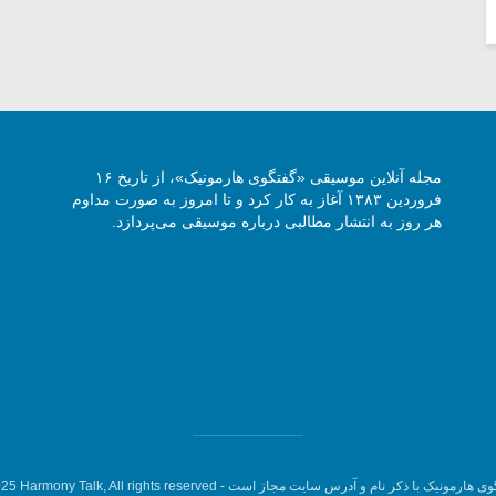
مجله آنلاین موسیقی «گفتگوی هارمونیک»، از تاریخ ۱۶
فروردین ۱۳۸۳ آغاز به کار کرد و تا امروز به صورت مداوم
هر روز به انتشار مطالبی درباره موسیقی می‌پردازد.
وی هارمونیک با ذکر نام و آدرس سایت مجاز است -
5 Harmony Talk, All rights reserved.