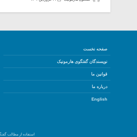
صفحه نخست
نویسندگان گفتگوی هارمونیک
قوانین ما
درباره ما
English
استفاده از مطالب گفتگ