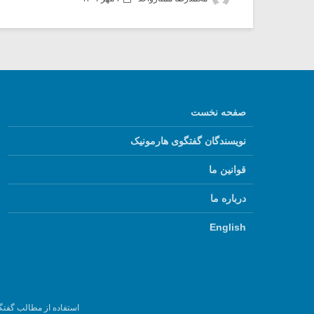
صفحه نخست
نویسندگان گفتگوی هارمونیک
قوانین ما
درباره ما
English
استفاده از مطالب گفتگ