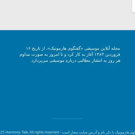
مجله آنلاین موسیقی «گفتگوی هارمونیک»، از تاریخ ۱۶
فروردین ۱۳۸۳ آغاز به کار کرد و تا امروز به صورت مداوم
هر روز به انتشار مطالبی درباره موسیقی می‌پردازد.
وی هارمونیک با ذکر نام و آدرس سایت مجاز است -
5 Harmony Talk, All rights reserved.