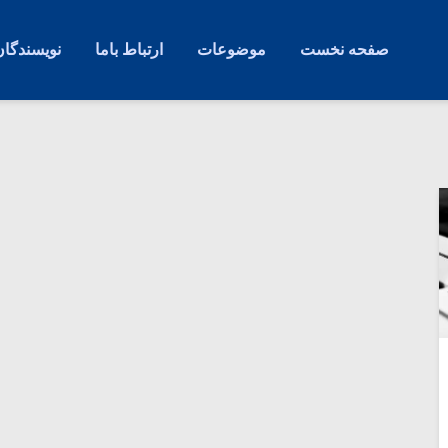
صفحه نخست
موضوعات
ارتباط باما
نویسندگان