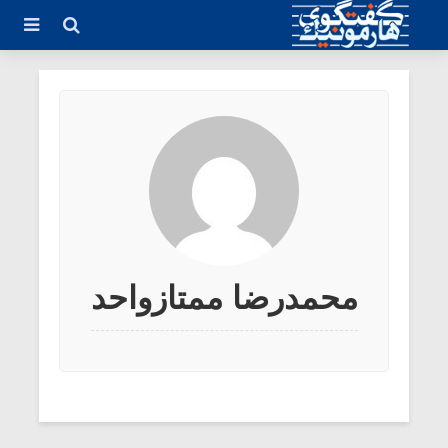
محمدرضا ممتازواحد