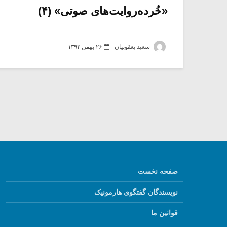
«خُرده‌روایت‌های صوتی» (۴)
سعید یعقوبیان
۲۶ بهمن ۱۳۹۲
صفحه نخست
نویسندگان گفتگوی هارمونیک
قوانین ما