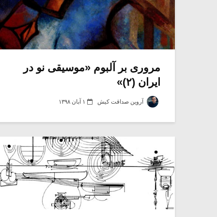
مروری بر آلبوم «موسیقی نو در
ایران (۲)»
آروین صداقت کیش
۱ آبان ۱۳۹۸