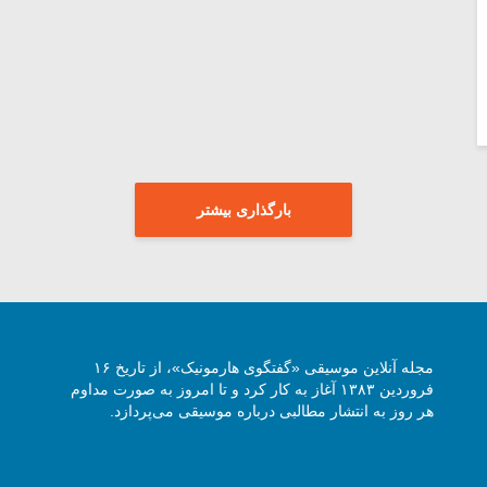
بارگذاری بیشتر
مجله آنلاین موسیقی «گفتگوی هارمونیک»، از تاریخ ۱۶
فروردین ۱۳۸۳ آغاز به کار کرد و تا امروز به صورت مداوم
هر روز به انتشار مطالبی درباره موسیقی می‌پردازد.