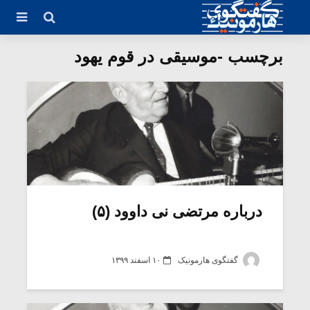
برچسب -موسیقی در قوم یهود
درباره مرتضی نی داوود (۵)
گفتگوی هارمونیک
۱۰ اسفند ۱۳۹۹