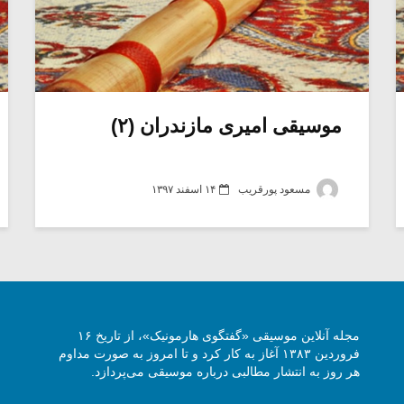
موسیقی امیری مازندران (۲)
مسعود پورقریب
۱۴ اسفند ۱۳۹۷
مجله آنلاین موسیقی «گفتگوی هارمونیک»، از تاریخ ۱۶
فروردین ۱۳۸۳ آغاز به کار کرد و تا امروز به صورت مداوم
هر روز به انتشار مطالبی درباره موسیقی می‌پردازد.