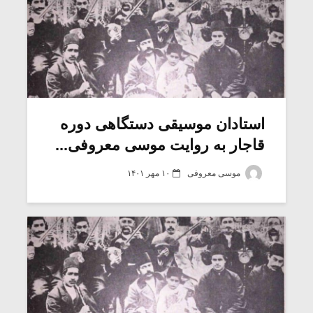
استادان موسیقی دستگاهی دوره
قاجار به روایت موسی معروفی...
موسی معروفی
۱۰ مهر ۱۴۰۱