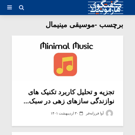
برچسب -موسیقی مینیمال
تجزیه و تحلیل کاربرد تکنیک های
نوازندگی سازهای زهی در سبک...
آوا فرزانه‌فر
۳۰ اردیبهشت ۱۴۰۱