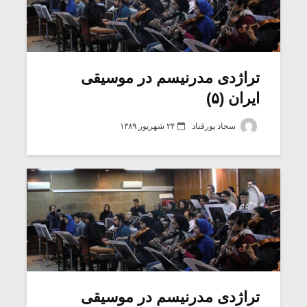
تراژدی مدرنیسم در موسیقی
ایران (۵)
سجاد پورقناد
۲۴ شهریور ۱۳۸۹
تراژدی مدرنیسم در موسیقی