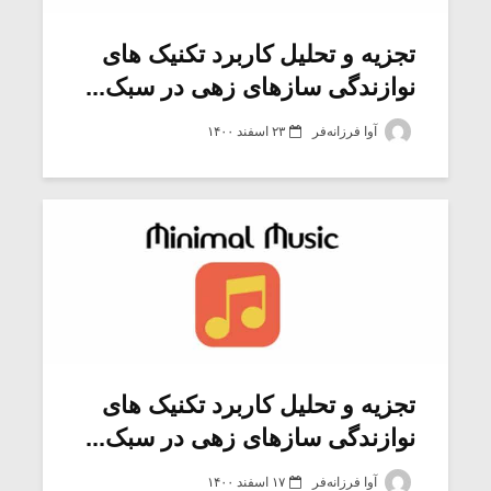
تجزیه و تحلیل کاربرد تکنیک های
نوازندگی سازهای زهی در سبک...
آوا فرزانه‌فر
۲۳ اسفند ۱۴۰۰
میکلوش روژا
موریس ژار
تجزیه و تحلیل کاربرد تکنیک های
نوازندگی سازهای زهی در سبک...
یادداشتی بر موسیقی
دوره آموزش
متن فیلم «متری
موسیقی بر
آوا فرزانه‌فر
۱۷ اسفند ۱۴۰۰