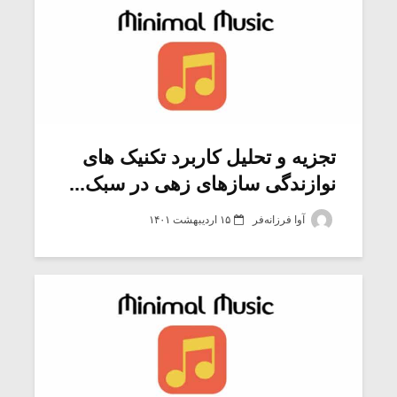
تجزیه و تحلیل کاربرد تکنیک های
نوازندگی سازهای زهی در سبک...
آوا فرزانه‌فر
۱۵ اردیبهشت ۱۴۰۱