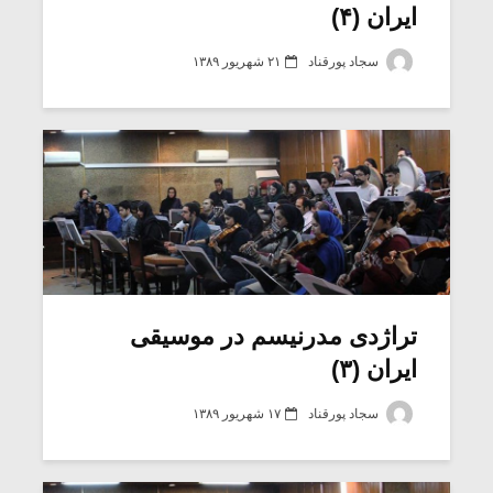
ایران (۴)
سجاد پورقناد
۲۱ شهریور ۱۳۸۹
تراژدی مدرنیسم در موسیقی
ایران (۳)
سجاد پورقناد
۱۷ شهریور ۱۳۸۹