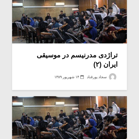
تراژدی مدرنیسم در موسیقی
ایران (۲)
سجاد پورقناد
۱۴ شهریور ۱۳۸۹