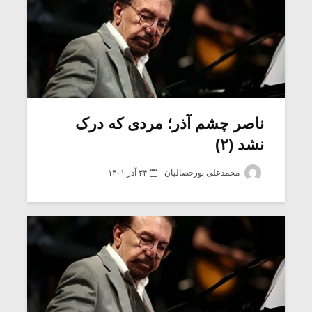
ناصر چشم آذر؛ مردی که درک
نشد (۲)
محمدعلی پورخصالیان
۲۴ آذر ۱۴۰۱