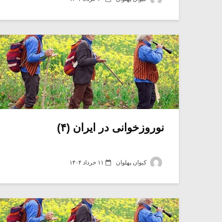
نوروزخوانی در ایران (۴)
کیوان پهلوان
۱۱ خرداد ۱۴۰۴