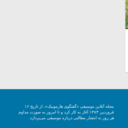
مجله آنلاین موسیقی «گفتگوی هارمونیک»، از تاریخ ۱۶
فروردین ۱۳۸۳ آغاز به کار کرد و تا امروز به صورت مداوم
هر روز به انتشار مطالبی درباره موسیقی می‌پردازد.