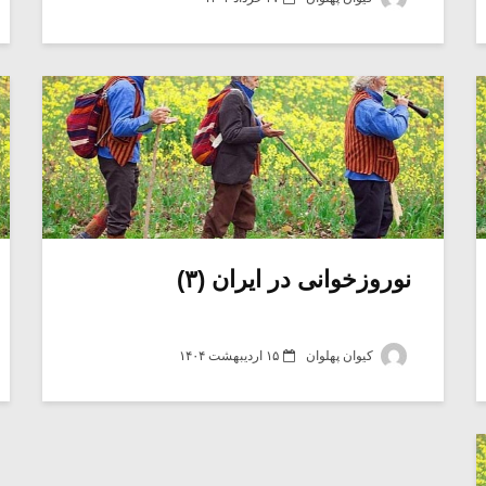
نوروزخوانی در ایران (۳)
کیوان پهلوان
۱۵ اردیبهشت ۱۴۰۴