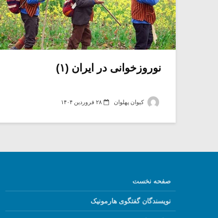
نوروزخوانی در ایران (۱)
کیوان پهلوان
۲۸ فروردین ۱۴۰۴
صفحه نخست
نویسندگان گفتگوی هارمونیک