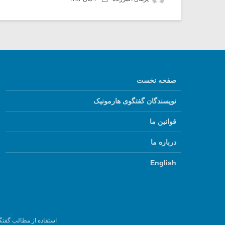
صفحه نخست
نویسندگان گفتگوی هارمونیک
قوانین ما
درباره ما
English
استفاده از مطالب گفتگ