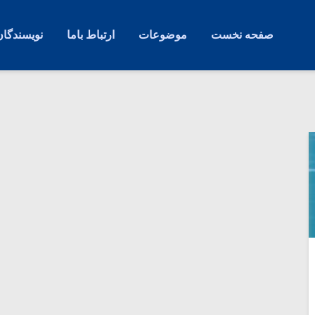
صفحه نخست
موضوعات
ارتباط باما
نویسندگان