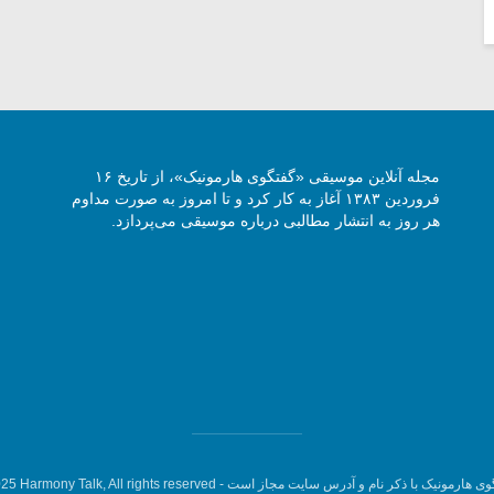
مجله آنلاین موسیقی «گفتگوی هارمونیک»، از تاریخ ۱۶
فروردین ۱۳۸۳ آغاز به کار کرد و تا امروز به صورت مداوم
هر روز به انتشار مطالبی درباره موسیقی می‌پردازد.
وی هارمونیک با ذکر نام و آدرس سایت مجاز است -
5 Harmony Talk, All rights reserved.