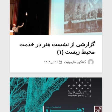
گزارشی از نشست هنر در خدمت
محیط زیست (۱)
گفتگوی هارمونیک
۱۶ تیر ۱۴۰۳