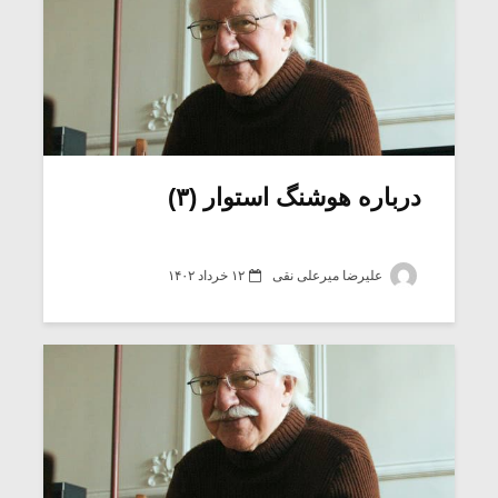
درباره هوشنگ استوار (۳)
علیرضا میرعلی نقی
۱۲ خرداد ۱۴۰۲