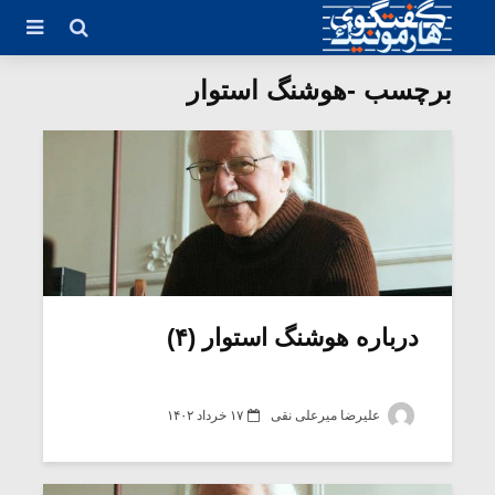
برچسب -هوشنگ استوار
درباره هوشنگ استوار (۴)
علیرضا میرعلی نقی
۱۷ خرداد ۱۴۰۲