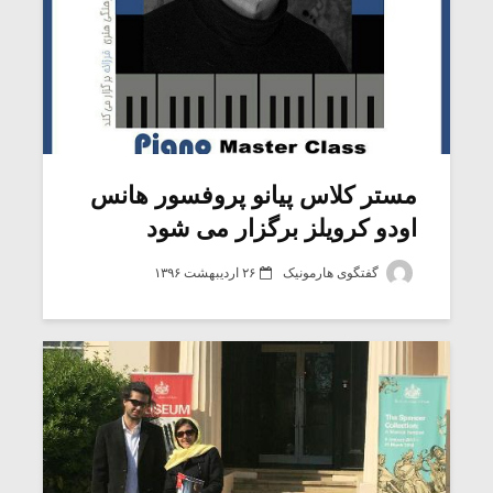
مستر کلاس پیانو پروفسور هانس
اودو کرویلز برگزار می شود
گفتگوی هارمونیک
۲۶ اردیبهشت ۱۳۹۶