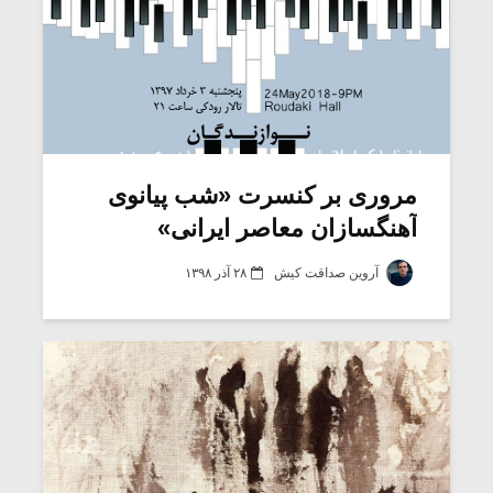
مروری بر کنسرت «شب پیانوی
آهنگسازان معاصر ایرانی»
آروین صداقت کیش
۲۸ آذر ۱۳۹۸