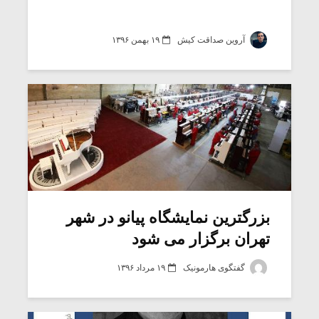
آروین صداقت کیش
۱۹ بهمن ۱۳۹۶
بزرگترین نمایشگاه پیانو در شهر
تهران برگزار می شود
گفتگوی هارمونیک
۱۹ مرداد ۱۳۹۶