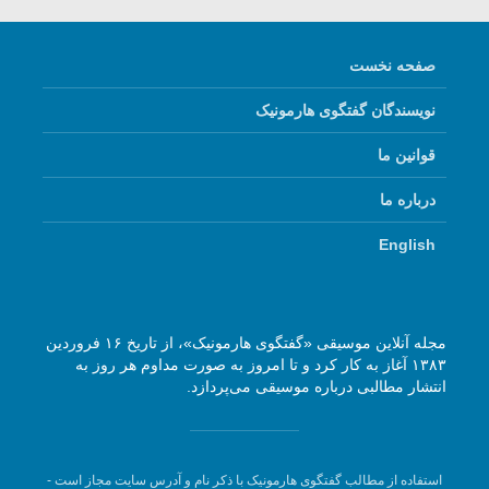
صفحه نخست
نویسندگان گفتگوی هارمونیک
قوانین ما
درباره ما
English
مجله آنلاین موسیقی «گفتگوی هارمونیک»، از تاریخ ۱۶ فروردین
۱۳۸۳ آغاز به کار کرد و تا امروز به صورت مداوم هر روز به
انتشار مطالبی درباره موسیقی می‌پردازد.
استفاده از مطالب گفتگوی هارمونیک با ذکر نام و آدرس سایت مجاز است -