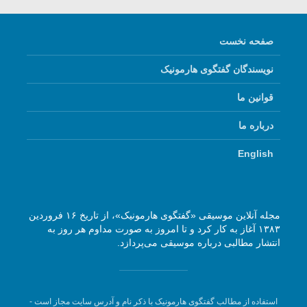
صفحه نخست
نویسندگان گفتگوی هارمونیک
قوانین ما
درباره ما
English
مجله آنلاین موسیقی «گفتگوی هارمونیک»، از تاریخ ۱۶ فروردین
۱۳۸۳ آغاز به کار کرد و تا امروز به صورت مداوم هر روز به
انتشار مطالبی درباره موسیقی می‌پردازد.
استفاده از مطالب گفتگوی هارمونیک با ذکر نام و آدرس سایت مجاز است -