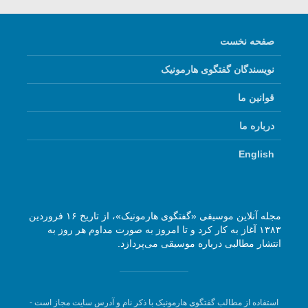
صفحه نخست
نویسندگان گفتگوی هارمونیک
قوانین ما
درباره ما
English
مجله آنلاین موسیقی «گفتگوی هارمونیک»، از تاریخ ۱۶ فروردین
۱۳۸۳ آغاز به کار کرد و تا امروز به صورت مداوم هر روز به
انتشار مطالبی درباره موسیقی می‌پردازد.
استفاده از مطالب گفتگوی هارمونیک با ذکر نام و آدرس سایت مجاز است -