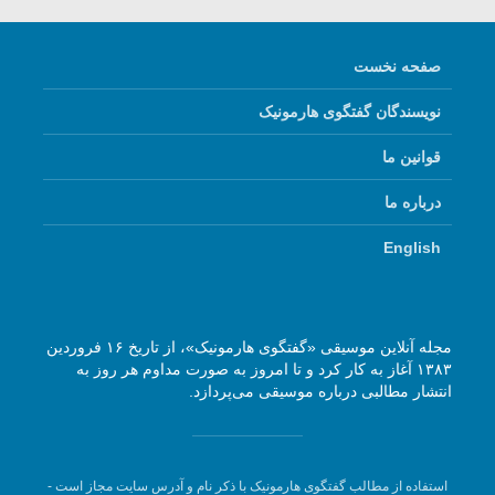
صفحه نخست
نویسندگان گفتگوی هارمونیک
قوانین ما
درباره ما
English
مجله آنلاین موسیقی «گفتگوی هارمونیک»، از تاریخ ۱۶ فروردین
۱۳۸۳ آغاز به کار کرد و تا امروز به صورت مداوم هر روز به
انتشار مطالبی درباره موسیقی می‌پردازد.
استفاده از مطالب گفتگوی هارمونیک با ذکر نام و آدرس سایت مجاز است -