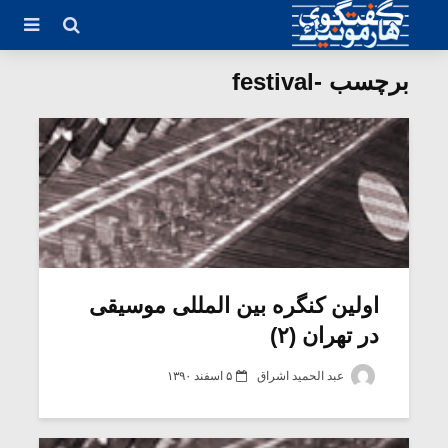
برچسب -festival
اولین کنگره‏ بین المللی موسیقی
در تهران (۲)
عبد الحمید اشراق
۵ اسفند ۱۳۹۰