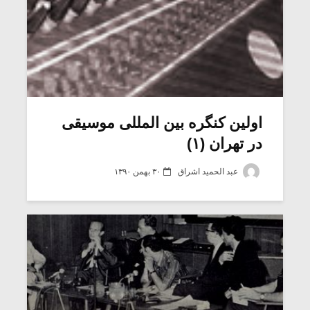
اولین کنگره‏ بین المللی موسیقی
در تهران (۱)
عبد الحمید اشراق
۳۰ بهمن ۱۳۹۰