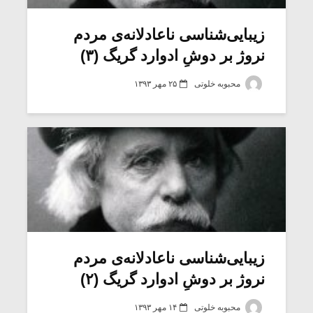
زیبایی‌شناسی ناعادلانه‌ی مردم
نروژ بر دوشِ ادوارد گریگ (۳)
محبوبه خلوتی
۲۵ مهر ۱۳۹۳
میکلوش روژا
موریس ژار
زیبایی‌شناسی ناعادلانه‌ی مردم
نروژ بر دوشِ ادوارد گریگ (۲)
یادداشتی بر موسیقی
دوره آموزش
متن فیلم «متری
موسیقی بر
محبوبه خلوتی
۱۴ مهر ۱۳۹۳