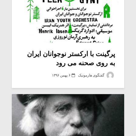
پرگینت با ارکستر نوجوانان ایران
به روی صحنه می رود
گفتگوی هارمونیک
۶ بهمن ۱۳۹۶