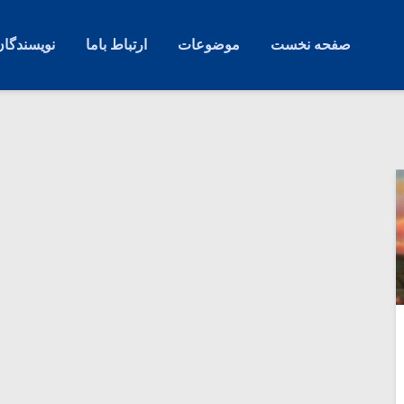
صفحه نخست
موضوعات
ارتباط باما
نویسندگان