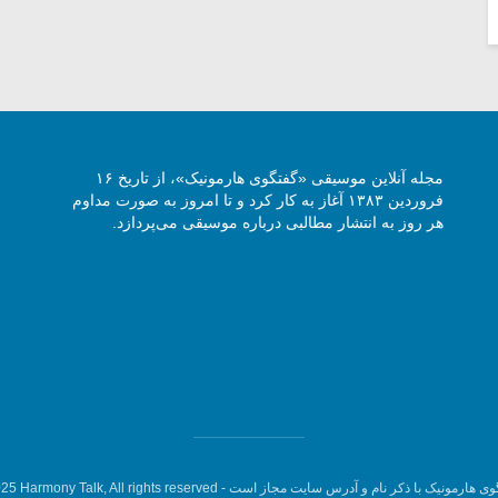
مجله آنلاین موسیقی «گفتگوی هارمونیک»، از تاریخ ۱۶
فروردین ۱۳۸۳ آغاز به کار کرد و تا امروز به صورت مداوم
هر روز به انتشار مطالبی درباره موسیقی می‌پردازد.
وی هارمونیک با ذکر نام و آدرس سایت مجاز است -
5 Harmony Talk, All rights reserved.