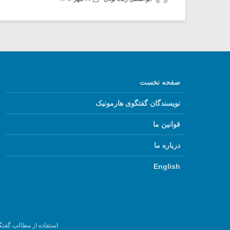
صفحه نخست
نویسندگان گفتگوی هارمونیک
قوانین ما
درباره ما
English
استفاده از مطالب گفتگ