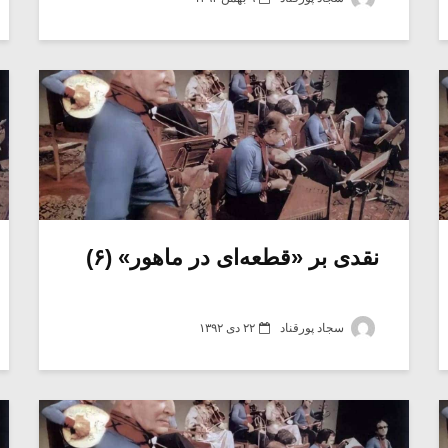
نقدی بر «قطعه‌ای در ماهور» (۶)
سجاد پورقناد
۲۲ دی ۱۳۹۲