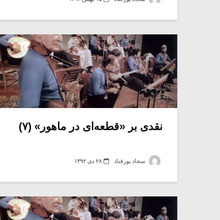
نقدی بر «قطعه‌ای در ماهور» (۷)
سجاد پورقناد
۲۸ دی ۱۳۹۲