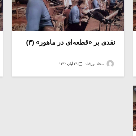
نقدی بر «قطعه‌ای در ماهور» (۳)
سجاد پورقناد
۲۹ آبان ۱۳۹۲