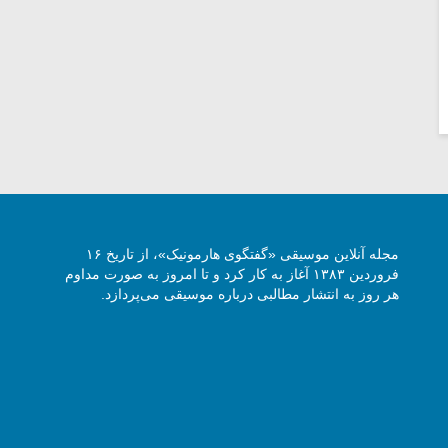
مجله آنلاین موسیقی «گفتگوی هارمونیک»، از تاریخ ۱۶
فروردین ۱۳۸۳ آغاز به کار کرد و تا امروز به صورت مداوم
هر روز به انتشار مطالبی درباره موسیقی می‌پردازد.