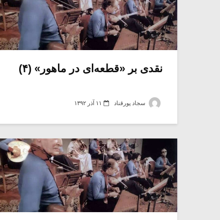
نقدی بر «قطعه‌ای در ماهور» (۴)
سجاد پورقناد
۱۱ آذر ۱۳۹۲