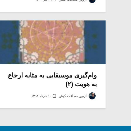
وام‌گیری موسیقایی به مثابه ارجاع
به هویت (۲)
آروین صداقت کیش
۱۰ خرداد ۱۳۹۲