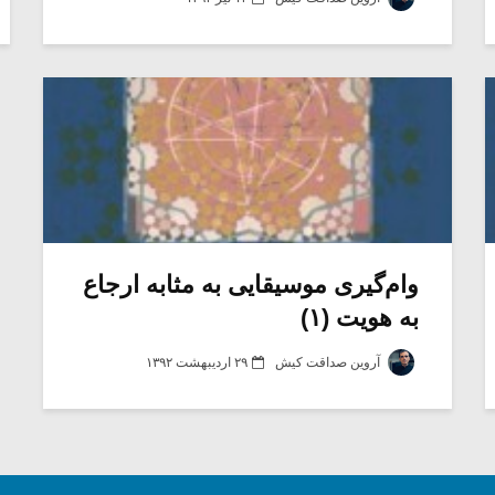
وام‌گیری موسیقایی به مثابه ارجاع
به هویت (۱)
آروین صداقت کیش
۲۹ اردیبهشت ۱۳۹۲