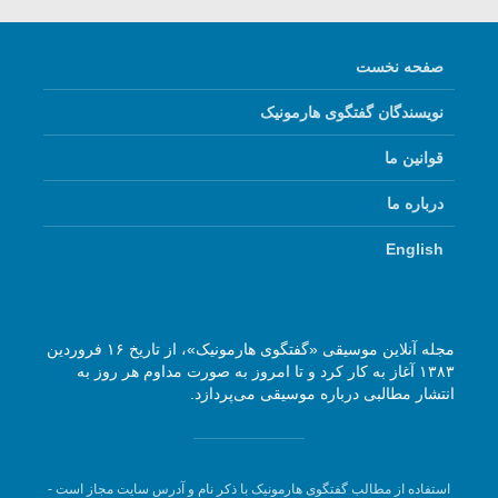
صفحه نخست
نویسندگان گفتگوی هارمونیک
قوانین ما
درباره ما
English
مجله آنلاین موسیقی «گفتگوی هارمونیک»، از تاریخ ۱۶ فروردین
۱۳۸۳ آغاز به کار کرد و تا امروز به صورت مداوم هر روز به
انتشار مطالبی درباره موسیقی می‌پردازد.
استفاده از مطالب گفتگوی هارمونیک با ذکر نام و آدرس سایت مجاز است -