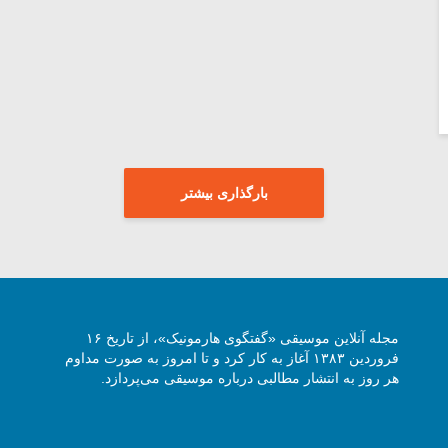
بارگذاری بیشتر
مجله آنلاین موسیقی «گفتگوی هارمونیک»، از تاریخ ۱۶
فروردین ۱۳۸۳ آغاز به کار کرد و تا امروز به صورت مداوم
هر روز به انتشار مطالبی درباره موسیقی می‌پردازد.