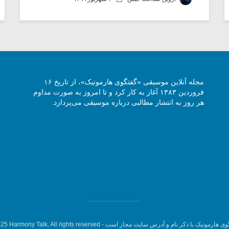
مجله آنلاین موسیقی «گفتگوی هارمونیک»، از تاریخ ۱۶
فروردین ۱۳۸۳ آغاز به کار کرد و تا امروز به صورت مداوم
هر روز به انتشار مطالبی درباره موسیقی می‌پردازد.
وی هارمونیک با ذکر نام و آدرس سایت مجاز است -
5 Harmony Talk, All rights reserved.