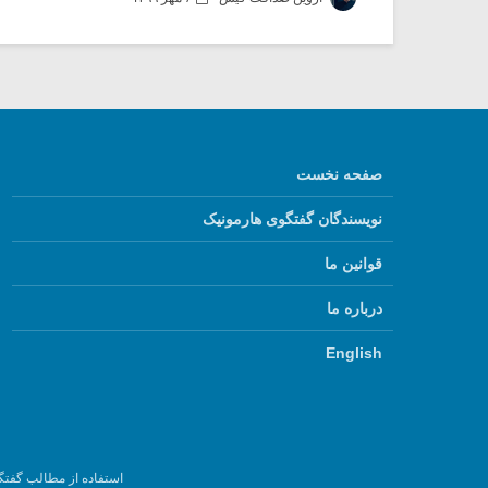
صفحه نخست
نویسندگان گفتگوی هارمونیک
قوانین ما
درباره ما
English
استفاده از مطالب گفتگ