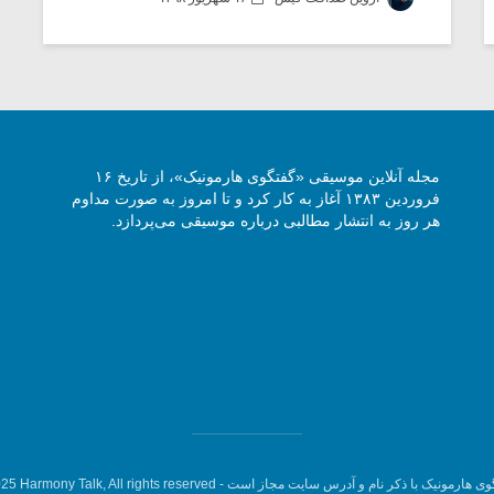
مجله آنلاین موسیقی «گفتگوی هارمونیک»، از تاریخ ۱۶
فروردین ۱۳۸۳ آغاز به کار کرد و تا امروز به صورت مداوم
هر روز به انتشار مطالبی درباره موسیقی می‌پردازد.
وی هارمونیک با ذکر نام و آدرس سایت مجاز است -
5 Harmony Talk, All rights reserved.