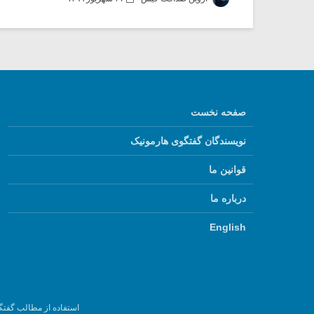
صفحه نخست
نویسندگان گفتگوی هارمونیک
قوانین ما
درباره ما
English
استفاده از مطالب گفتگ