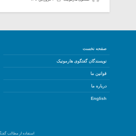
صفحه نخست
نویسندگان گفتگوی هارمونیک
قوانین ما
درباره ما
English
استفاده از مطالب گفتگ