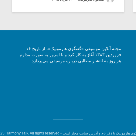
مجله آنلاین موسیقی «گفتگوی هارمونیک»، از تاریخ ۱۶
فروردین ۱۳۸۳ آغاز به کار کرد و تا امروز به صورت مداوم
هر روز به انتشار مطالبی درباره موسیقی می‌پردازد.
وی هارمونیک با ذکر نام و آدرس سایت مجاز است -
5 Harmony Talk, All rights reserved.