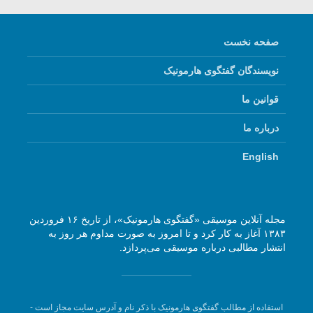
صفحه نخست
نویسندگان گفتگوی هارمونیک
قوانین ما
درباره ما
English
مجله آنلاین موسیقی «گفتگوی هارمونیک»، از تاریخ ۱۶ فروردین
۱۳۸۳ آغاز به کار کرد و تا امروز به صورت مداوم هر روز به
انتشار مطالبی درباره موسیقی می‌پردازد.
استفاده از مطالب گفتگوی هارمونیک با ذکر نام و آدرس سایت مجاز است -