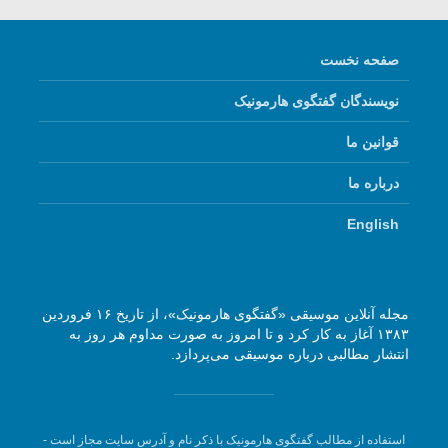
صفحه نخست
نویسندگان گفتگوی هارمونیک
قوانین ما
درباره ما
English
مجله آنلاین موسیقی «گفتگوی هارمونیک»، از تاریخ ۱۶ فروردین
۱۳۸۳ آغاز به کار کرد و تا امروز به صورت مداوم هر روز به
انتشار مطالبی درباره موسیقی می‌پردازد.
استفاده از مطالب گفتگوی هارمونیک با ذکر نام و آدرس سایت مجاز است -