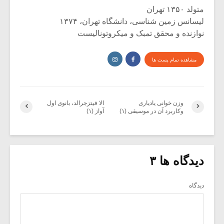
متولد ۱۳۵۰ تهران
لیسانس زمین شناسی، دانشگاه تهران، ۱۳۷۴
نوازنده و محقق تمبک و میکروتونالیست
مشاهده تمام پست ها
وزن خوانی یادیاری
الا فیتزجرالد، بانوی اول
وکاربرد آن در موسیقی (۱)
آواز (۱)
دیدگاه ها ۳
دیدگاه