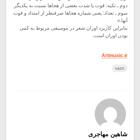
دوم ـ تکیه: قوت یا شدت بعضی از هجاها نسبت به یکدیگر.
سوم ـ تعداد: یعنی شماره هجاها صرفنظر از امتداد و قوت
آنها.»
بنابراین کاربرد اوزان شعر در موسیقی مربوط به کمی
بودن اوزان است.
Artmusic.ir
vazn
شاهین مهاجری