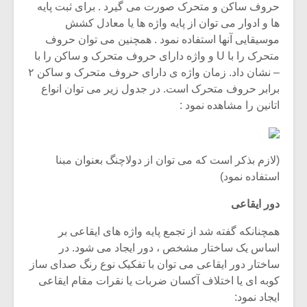
حروف ساکن و متحرک صورت می گیرد . برای ثبت پایه
ها و ادوار می توان از پایه واژه ها یا معادل کشش
موسیقایی آنها استفاده نمود . همچنین می توان حروف
متحرک را با U و واژه دارای حروف متحرک و ساکن را با
– نشان داد. زمان واژه ی دارای حروف متحرک و ساکن ۲
برابر حروف متحرک است. در جدول زیر می توان انواع
اتانین را مشاهده نمود :
(لازم بذکر است که می توان از دولاچنگ بعنوان مبنا
استفاده نمود)
دور ایقاعی
همچنانکه گفته شد از تجمع پایه واژه های ایقاعی بر
اساس یک ساختار مشخص ، دور ایجاد می شود. در
ساختار دور ایقاعی می توان با تفکیک نوع رنگ صدای ساز
کوبه ای یا اختلاف آکسان ضربات یا نقرات مقام ایقاعی
ایجاد نمود: