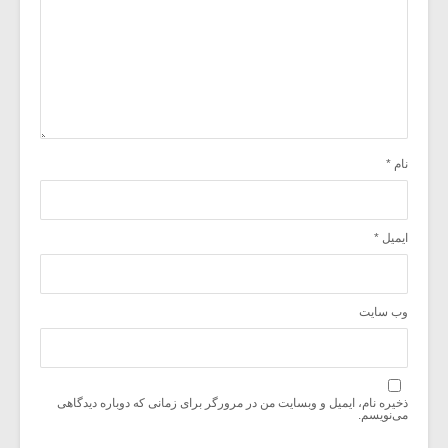
نام
*
ایمیل
*
وب‌ سایت
ذخیره نام، ایمیل و وبسایت من در مرورگر برای زمانی که دوباره دیدگاهی
می‌نویسم.