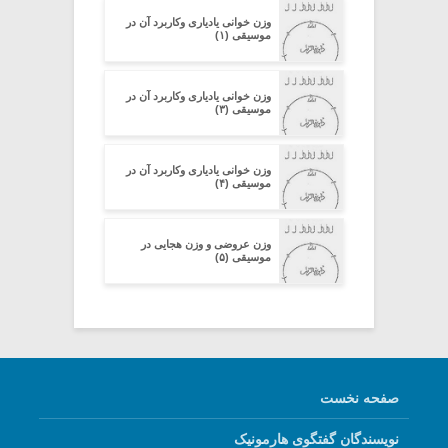
وزن خوانی یادیاری وکاربرد آن در
موسیقی (۱)
وزن خوانی یادیاری وکاربرد آن در
موسیقی (۳)
وزن خوانی یادیاری وکاربرد آن در
موسیقی (۴)
وزن عروضی و وزن هجایی در
موسیقی (۵)
صفحه نخست
نویسندگان گفتگوی هارمونیک