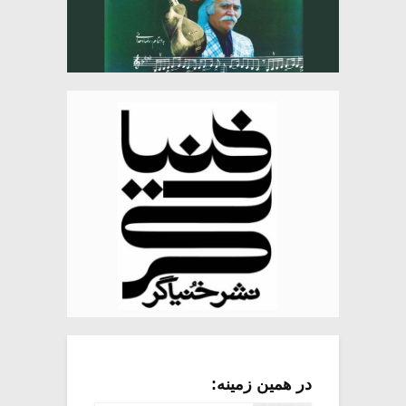
در همین زمینه: