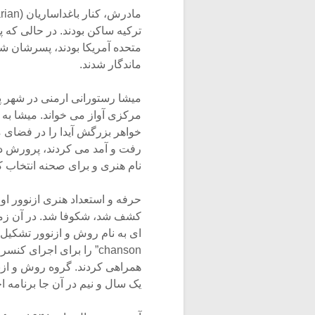
ترکیه ساکن بودند. در حالی که 
متحده آمریکا بودند، پسرشان شا
ماندگار شدند.
میشا رستورانی ارمنی در شهر پا
مرکزی آواز می خواند. میشا به 
خواهر بزرگش آیدا را در فضای م
رفت و آمد می کردند، پرورش داد
نام هنری و برای صحنه انتخاب ک
حرفه و استعداد هنری ازنوور اولین بار در سال
یک سال و نیم در آن جا برنامه ا