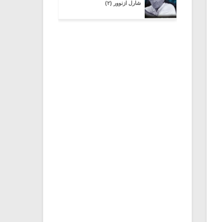
شارل ازنوور (۲)