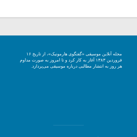
مجله آنلاین موسیقی «گفتگوی هارمونیک»، از تاریخ ۱۶
فروردین ۱۳۸۳ آغاز به کار کرد و تا امروز به صورت مداوم
هر روز به انتشار مطالبی درباره موسیقی می‌پردازد.