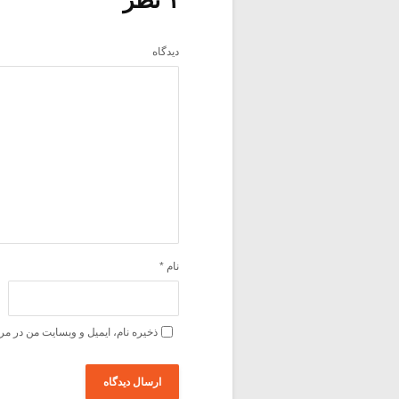
دیدگاه
نام
*
ذخیره نام، ایمیل و وبسایت من در مر