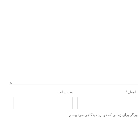
ایمیل
*
وب‌ سایت
ورگر برای زمانی که دوباره دیدگاهی می‌نویسم.