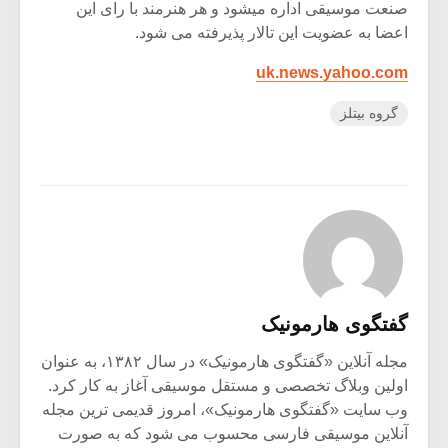
صنعت موسیقی اداره میشود و هر هنرمند با رای این
اعضا به عضویت این تالار پذیرفته می شود.
uk.news.yahoo.com
گروه بیتلز
گفتگوی هارمونیک
مجله آنلاین «گفتگوی هارمونیک» در سال ۱۳۸۲، به عنوان
اولین وبلاگ تخصصی و مستقل موسیقی آغاز به کار کرد.
وب سایت «گفتگوی هارمونیک»، امروز قدیمی ترین مجله
آنلاین موسیقی فارسی محسوب می شود که به صورت