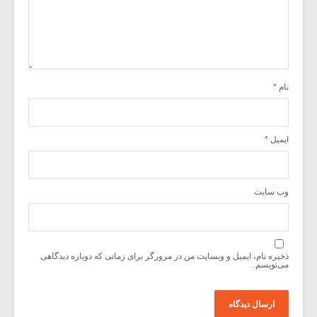
نام
*
ایمیل
*
وب‌ سایت
ذخیره نام، ایمیل و وبسایت من در مرورگر برای زمانی که دوباره دیدگاهی
می‌نویسم.