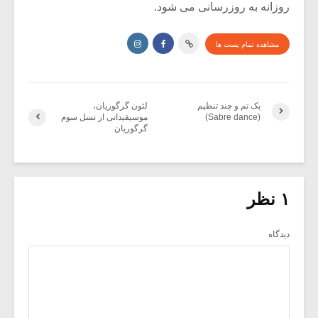
روزانه به روزرسانی می شود.
مشاهده تمام پست ها
یک تم و چند تنظیم
لئون گرگوریان،
(Sabre dance)
موسیقیدانی از نسل سوم
گرگوریان
۱ نظر
دیدگاه