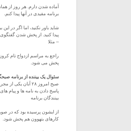
برنامه مفیدی در آنها پیدا کنم.
شاید باور نکنید، اما اگر در این
پیدا کنید. از پخش شدن گفتگوی 
– مثلا
راجع به مراسم ازدواج تام کروز
پخش می شود.
سئوال یک بیننده از برنامه صبح
صبح امروز ۲۸ آبان 
پاسخ دادن به نامه ها و پیام های
بینندگان برنامه
از ایشون پرسیده بود که در صور
کارهای بتهوون هم پخش شود.