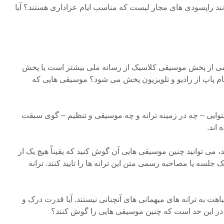
نند راپسودی های مجار لیست که مناسب ایام عزاداری هستند؟ آیا
اشی از پخش موسیقی کلاسیک از رسانه ملی بیشتر است یا پخش
ام پاپ از رادیو و تلویزیون پخش می شود؟ موسیقی هایی که
وایی – چه در زمینه ترانه و چه موسیقی و تنظیم – گوی سبقت
 اند.
می توانید چنین موسیقی هایی آن گوش کنید که یقیناً هیچ یک از
 جلسه یا مصاحبه رسمی متن این ترانه ها را تایید کنند. ترانه
باهت به ترانه های میهمانی های آنچنانی نیستند. آیا قدرت درک و
ر این حد است که چنین موسیقی هایی را گوش کنند؟