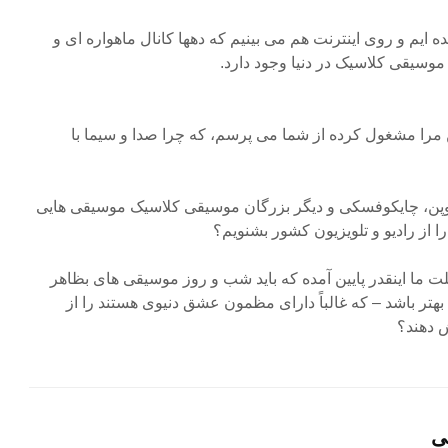
ه ایم و روی اینترنت هم می بینیم که دهها کانال ماهواره ای و
وسیقی کلاسیک در دنیا وجود دارد.
هن مرا مشغول کرده از شما می پرسم، که چرا صدا و سیما با
وپن، چایکوفسکی و دیگر بزرگان موسیقی کلاسیک موسیقی هایی
 را از رادیو و تلویزیون کشور بشنویم؟
 ما اینقدر پایین آمده که باید شب و روز موسیقی های بظاهر
بهتر باشد – که غالباً دارای مظمون عشق دنیوی هستند را از
 دهند؟
ی