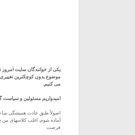
یکی از خوانندگان سایت امروز نا
موضوع بدون کوچکترین تغییری در 
می کنیم.
امیدواریم مسئولین و سیاست گذ
فرصت