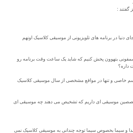
 گفتند :
ای دنیا در برنامه های تلویزیونی از موسیقی کلاسیک اونهم
م سمفونی بتهوون پخش کنیم که شاید یک ساعت وقت برنامه رو
 داره؟
اسم خاصی و تنها در مواقع مشخصی از سال موسیقی کلاسیک
تخصصین موسیقی ای داریم که تشخیص می دهند چه موسیقی ای
دا و سیما بخصوص سیما توجه چندانی به موسیقی کلاسیک نمی