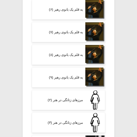
به قلم یک بانوی رهبر (۶)
به قلم یک بانوی رهبر (۷)
به قلم یک بانوی رهبر (۸)
به قلم یک بانوی رهبر (۹)
مرزهای زنانگی در هنر (۲)
مرزهای زنانگی در هنر (۳)