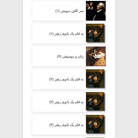
سر کالین دیویس (۱)
به قلم یک بانوی رهبر (۱)
زنان و موسیقی (۴)
به قلم یک بانوی رهبر (۲)
به قلم یک بانوی رهبر (۳)
به قلم یک بانوی رهبر (۴)