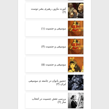
کورت مازور، رهبری بشر دوست
(۲)
موسیقی و جنسیت (۱)
موسیقی و جنسیت (۳)
موسیقی و جنسیت (۵)
حضور بانوان در جامعه ی موسیقی
ایران (۳)
بررسی نقش جنسیت در انتخاب
ساز (۲)