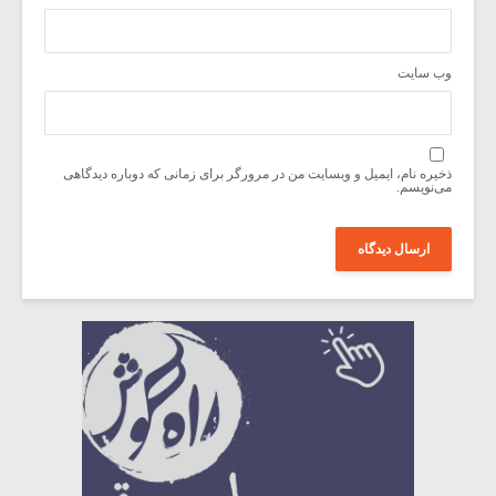
وب‌ سایت
ذخیره نام، ایمیل و وبسایت من در مرورگر برای زمانی که دوباره دیدگاهی
می‌نویسم.