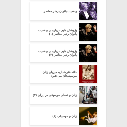
وضعیت بانوان رهبر معاصر
پژوهش هایی درباره ی وضعیت
بانوان رهبر معاصر (۱)
پژوهش هایی درباره ی وضعیت
بانوان رهبر معاصر (۲)
خانه هنرمندان، میزبان زنان
موسیقیدان می شود
زنان و فضای موسیقی در ایران (۲)
زنان و موسیقی (۱)