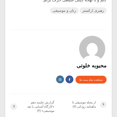
رهبری ارکستر
زنان و موسیقی
محبوبه خلوتی
مشاهده تمام پست ها
از مجله موسیقی تا
گزارش جلسه دهم
ماهنامه رودکی (۳)
«کارگاه آشنایی با نقد
موسیقی» (۳)