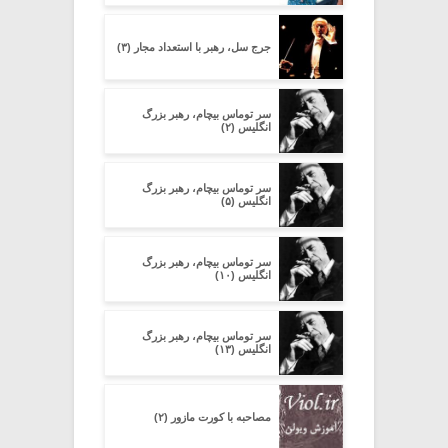
جرج سل، رهبر با استعداد مجار (۳)
سر توماس بیچام، رهبر بزرگ
انگلیس (۲)
سر توماس بیچام، رهبر بزرگ
انگلیس (۵)
سر توماس بیچام، رهبر بزرگ
انگلیس (۱۰)
سر توماس بیچام، رهبر بزرگ
انگلیس (۱۳)
مصاحبه با کورت مازور (۲)