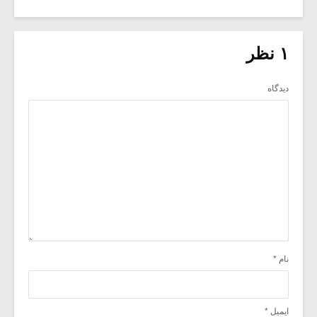
۱ نظر
دیدگاه
نام
*
ایمیل
*