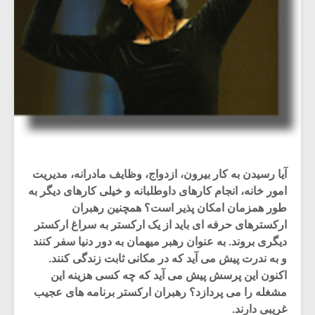
آیا رسیدن به کار بیرون، ازدواج، وظایف مادرانه، مدیریت
امور خانه، انجام کارهای داوطلبانه و خیلی کارهای دیگر به
طور همزمان امکان پذیر است؟ همچنین رهبران
ارکسترهای حرفه ای باید از یک ارکستر به سراغ ارکستر
دیگری بروند. به عنوان رهبر میهمان به دور دنیا سفر کنند
و به ندرت پیش می آید که در مکانی ثابت زندگی کنند.
اکنون این پرسش پیش می آید که چه کسی هزینه این
مشغله را می پردازد؟ رهبران ارکستر برنامه های عجیب
غریبی دارند.