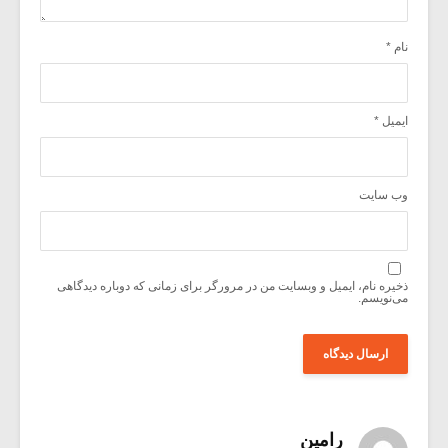
نام
*
ایمیل
*
وب‌ سایت
ذخیره نام، ایمیل و وبسایت من در مرورگر برای زمانی که دوباره دیدگاهی
می‌نویسم.
رامین