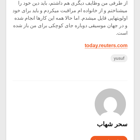
از طرفی من وظایف دیگری هم داشتم، باید دین خود را
میشناختم و از خانواده ام مراقبت میکردم و باید برای خود
اولویتهایی قایل میشدم. اما حالا همه این کارها انجام شده
و در جهان موسیقی دوباره جای کوچکی برای من باز شده
است.
today.reuters.com
yusuf
سحر شهاب