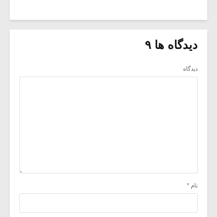
دیدگاه ها ۹
دیدگاه
نام
*