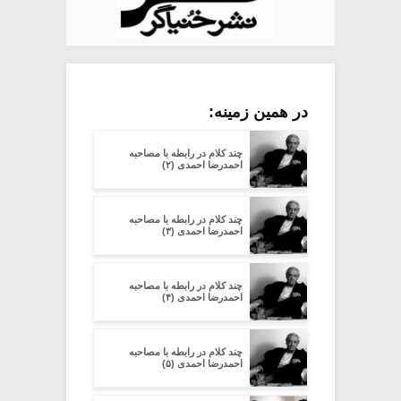
در همین زمینه:
چند کلام در رابطه با مصاحبه
احمدرضا احمدی (۲)
چند کلام در رابطه با مصاحبه
احمدرضا احمدی (۳)
چند کلام در رابطه با مصاحبه
احمدرضا احمدی (۴)
چند کلام در رابطه با مصاحبه
احمدرضا احمدی (۵)