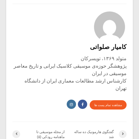
کامیار صلواتی
متولد ۱۳۶۹، تویسرکان
پژوهشگر حوزه‌ی موسیقی کلاسیک ایرانی و تاریخ معاصر
موسیقی در ایران
کارشناس ارشد مطالعات معماری ایران از دانشگاه
تهران
مشاهده تمام پست ها
گفتگوی هارمونیک ده ساله
از مجله موسیقی تا
شد
ماهنامه رودکی (۵)