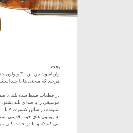
بحث:
هرچند که منحنی ها با چند استثنا شبی
در قطعات ضبط شده بلندی صدای 
موسیقی را با صدای بلند بشنود 
به ویولون های خوب قدیمی است
می کند؟» و آیا در حالت کلی نت