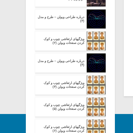
درباره طراحی ویولن – طرح و مدل
(۳)
ویژگیهای ارتعاشی چوب و کوک
کردن صفحات ویولن (۲)
درباره طراحی ویولن – طرح و مدل
(۴)
ویژگیهای ارتعاشی چوب و کوک
کردن صفحات ویولن (۳)
ویژگیهای ارتعاشی چوب و کوک
کردن صفحات ویولن (۵)
ویژگیهای ارتعاشی چوب و کوک
کردن صفحات ویولن (۶)