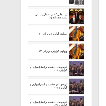
پیوندهایی که در آسمانِ ویولون
بسته شده اند (۲)
ویولون گوارنری ویوتام (۱)
ویولون گوارنری ویوتام (۲)
تاریخچه ای خلاصه از استرادیواری و
گوارنری (۱)
تاریخچه ای خلاصه از استرادیواری و
گوارنری (۲)
تاریخچه ای خلاصه از استرادیواری و
گوارنری (۳)