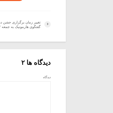
تغییر زمان برگزاری جشن د
گفتگوی هارمونیک به جمعه ۲ خرداد
دیدگاه ها ۲
دیدگاه