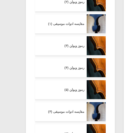
رموز ویولن (۲)
مقایسه ادوات موسیقی (۱)
رموز ویولن (۳)
رموز ویولن (۴)
رموز ویولن (۵)
مقایسه ادوات موسیقی (۳)