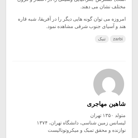
مختلف نشان می دهند.
امروزه می توان گونه هایی دیگر را در آفریقا، شبه قاره
هند و آسیای جنوب شرقی مشاهده نمود.
zarbi
تنبک
شاهین مهاجری
متولد ۱۳۵۰ تهران
لیسانس زمین شناسی، دانشگاه تهران، ۱۳۷۴
نوازنده و محقق تمبک و میکروتونالیست