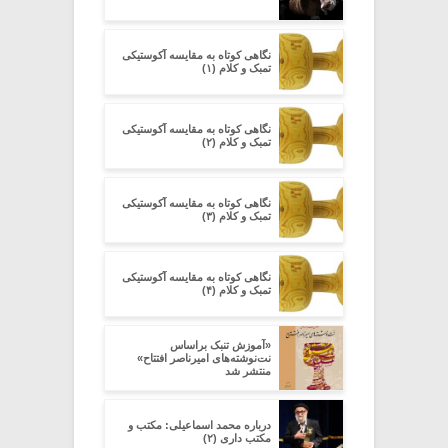
نگاهی کوتاه به مقایسه آکوستیکی
تمبک و کلام (۱)
نگاهی کوتاه به مقایسه آکوستیکی
تمبک و کلام (۲)
نگاهی کوتاه به مقایسه آکوستیکی
تمبک و کلام (۳)
نگاهی کوتاه به مقایسه آکوستیکی
تمبک و کلام (۴)
«آموزش تنبک براساس
نت‌نوشته‌های امیرناصر افتتاح»
منتشر شد
درباره محمد اسماعیلی: مکتب و
مکتب داری (۲)