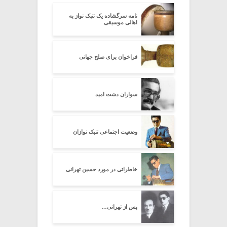
نامه سرگشاده یک تنبک نواز به
اهالی موسیقی
فراخوان برای صلح جهانی
سواران دشت امید
وضعیت اجتماعی تنبک نوازان
خاطراتی در مورد حسین تهرانی
پس از تهرانی…