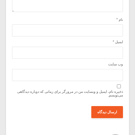
نام
*
ایمیل
*
وب‌ سایت
ذخیره نام، ایمیل و وبسایت من در مرورگر برای زمانی که دوباره دیدگاهی
می‌نویسم.