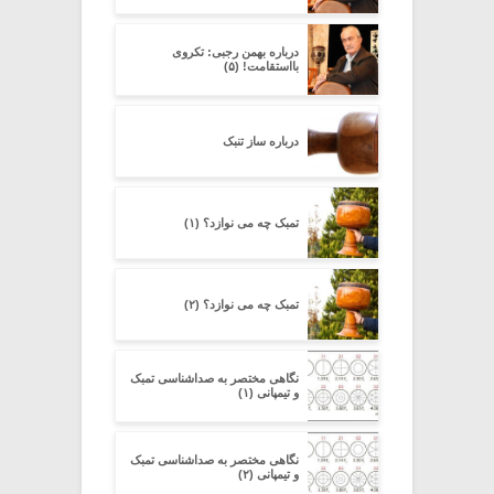
درباره بهمن رجبی: تکروی
بااستقامت! (۵)
درباره ساز تنبک
تمبک چه می نوازد؟ (۱)
تمبک چه می نوازد؟ (۲)
نگاهی مختصر به صداشناسی تمبک
و تیمپانی (۱)
نگاهی مختصر به صداشناسی تمبک
و تیمپانی (۲)