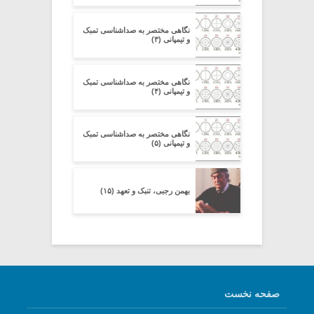
نگاهی مختصر به صداشناسی تمبک
و تیمپانی (۳)
نگاهی مختصر به صداشناسی تمبک
و تیمپانی (۴)
نگاهی مختصر به صداشناسی تمبک
و تیمپانی (۵)
بهمن رجبی، تنبک و تعهد (۱۵)
صفحه نخست