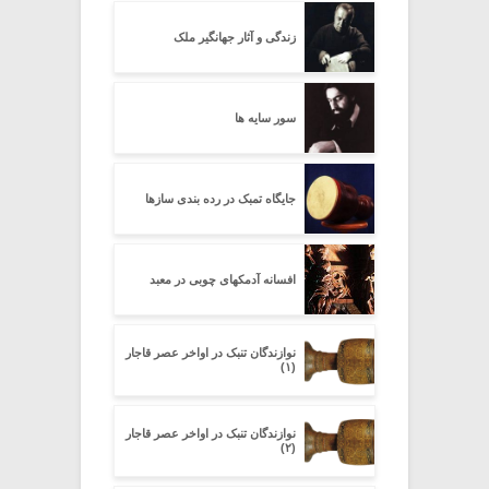
زندگی و آثار جهانگیر ملک
سور سایه ها
جایگاه تمبک در رده بندی سازها
افسانه آدمکهای چوبی در معبد
نوازندگان تنبک در اواخر عصر قاجار
(۱)
نوازندگان تنبک در اواخر عصر قاجار
(۲)