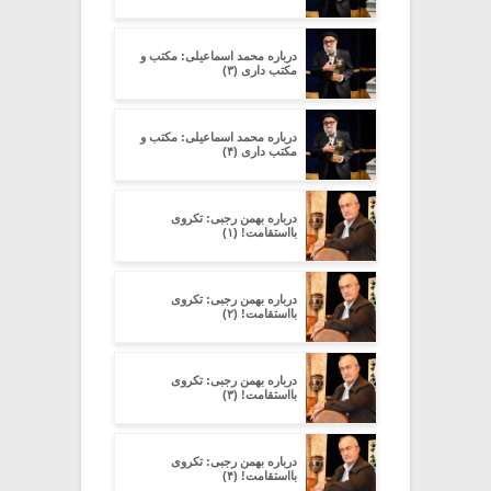
درباره محمد اسماعیلی: مکتب و
مکتب داری (۳)
درباره محمد اسماعیلی: مکتب و
مکتب داری (۴)
درباره بهمن رجبی: تکروی
بااستقامت! (۱)
درباره بهمن رجبی: تکروی
بااستقامت! (۲)
درباره بهمن رجبی: تکروی
بااستقامت! (۳)
درباره بهمن رجبی: تکروی
بااستقامت! (۴)