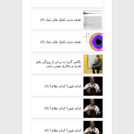
طبقه بندی تکنیک های تنبک (۳)
طبقه بندی تکنیک های تنبک (۴)
نگاهی گذرا به برخی از ویژگی های
هنری و رفتاری بهمن رجبی
کدام تغییر؟ کدام نظام؟ (۲)
کدام تغییر؟ کدام نظام؟ (۳)
کدام تغییر؟ کدام نظام؟ (۴)