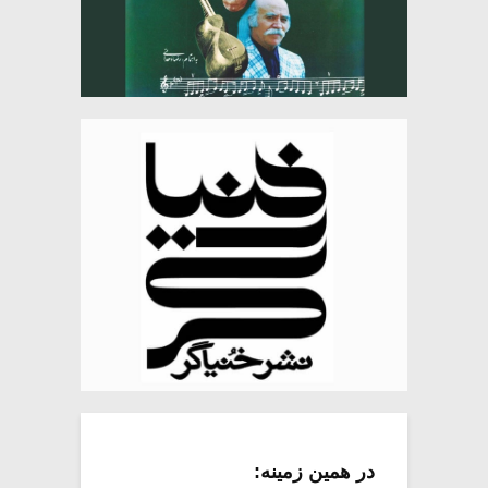
در همین زمینه: