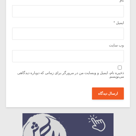
نام
*
ایمیل
*
وب‌ سایت
ذخیره نام، ایمیل و وبسایت من در مرورگر برای زمانی که دوباره دیدگاهی
می‌نویسم.