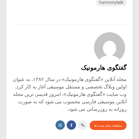
harmonytalk
گفتگوی هارمونیک
مجله آنلاین «گفتگوی هارمونیک» در سال ۱۳۸۲، به عنوان
اولین وبلاگ تخصصی و مستقل موسیقی آغاز به کار کرد.
وب سایت «گفتگوی هارمونیک»، امروز قدیمی ترین مجله
آنلاین موسیقی فارسی محسوب می شود که به صورت
روزانه به روزرسانی می شود.
مشاهده تمام پست ها