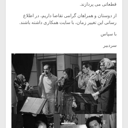
قطعاتی می پردازند.
از دوستان و همراهان گرامی تقاضا داریم، در اطلاع
رسانی این تغییر زمان، با سایت همکاری داشته باشند.
با سپاس
سردبیر